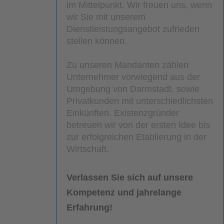
im Mittelpunkt. Wir freuen uns, wenn
wir Sie mit unserem
Dienstleistungsangebot zufrieden
stellen können.
Zu unseren Mandanten zählen
Unternehmer vorwiegend aus der
Umgebung von Darmstadt, sowie
Privatkunden mit unterschiedlichsten
Einkünften. Existenzgründer
betreuen wir von der ersten Idee bis
zur erfolgreichen Etablierung in der
Wirtschaft.
Verlassen Sie sich auf unsere
Kompetenz und jahrelange
Erfahrung!