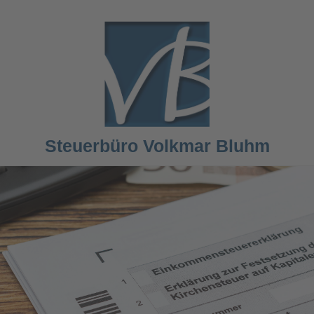
Steuerbüro Volkmar Bluhm