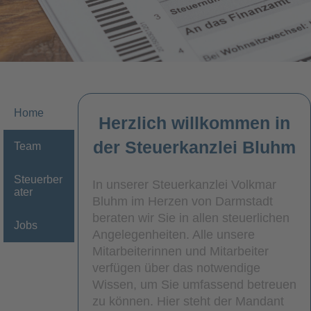
Home
Herzlich willkommen in
der Steuerkanzlei Bluhm
Team
Steuerber
In unserer Steuerkanzlei Volkmar
ater
Bluhm im Herzen von Darmstadt
beraten wir Sie in allen steuerlichen
Jobs
Angelegenheiten. Alle unsere
Mitarbeiterinnen und Mitarbeiter
verfügen über das notwendige
Wissen, um Sie umfassend betreuen
zu können. Hier steht der Mandant